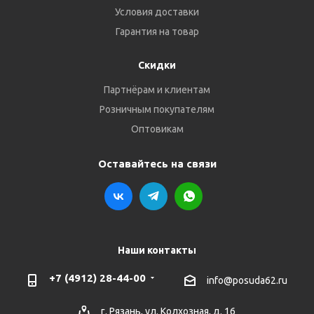
Условия доставки
Гарантия на товар
Скидки
Партнёрам и клиентам
Розничным покупателям
Оптовикам
Оставайтесь на связи
Наши контакты
+7 (4912) 28-44-00
info@posuda62.ru
г. Рязань, ул. Колхозная, д. 16