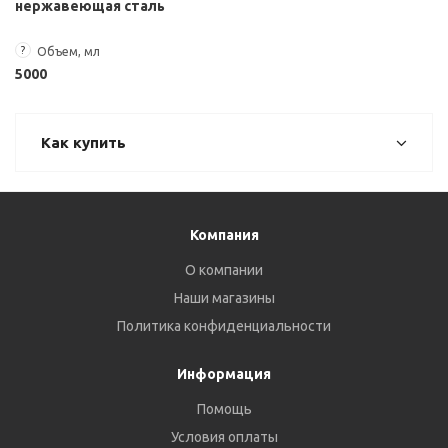
нержавеющая сталь
?
Объем, мл
5000
Как купить
Компания
О компании
Наши магазины
Политика конфиденциальности
Информация
Помощь
Условия оплаты