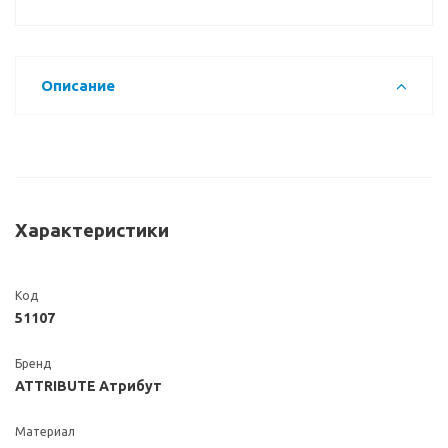
Описание
Характеристики
Код
51107
Бренд
ATTRIBUTE Атрибут
Материал