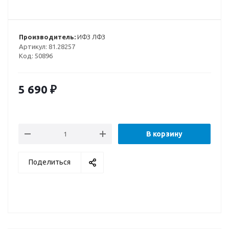
Производитель:
ИФЗ ЛФЗ
Артикул:
81.28257
Код:
50896
5 690
₽
В корзину
Поделиться