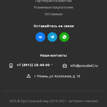
Партнёрам и клиентам
Розничным покупателям
Оптовикам
Оставайтесь на связи
Наши контакты
+7 (4912) 28-44-00
info@posuda62.ru
г. Рязань, ул. Колхозная, д. 16
2026 © Хрустальный мир 2019-2021 - интернет-магазин