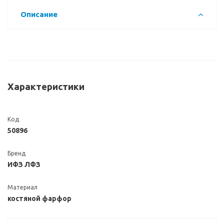
Описание
Характеристики
Код
50896
Бренд
ИФЗ ЛФЗ
Материал
костяной фарфор