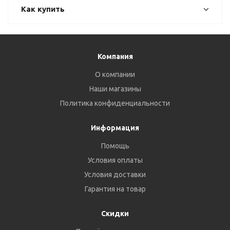
Как купить
Компания
О компании
Наши магазины
Политика конфиденциальности
Информация
Помощь
Условия оплаты
Условия доставки
Гарантия на товар
Скидки