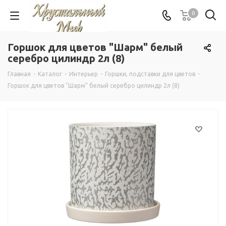
0
Горшок для цветов "Шарм" белый
серебро цилиндр 2л (8)
Главная
-
Каталог
-
Интерьер
-
Горшки, подставки для цветов
-
Горшок для цветов "Шарм" белый серебро цилиндр 2л (8)