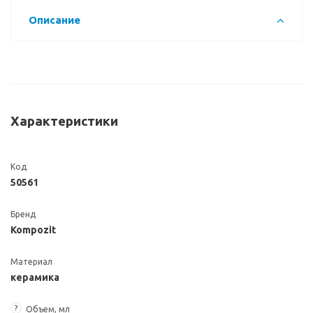
Описание
Характеристики
Код
50561
Бренд
Kompozit
Материал
керамика
?
Объем, мл