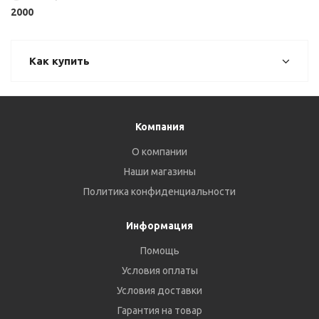
2000
Как купить
Компания
О компании
Наши магазины
Политика конфиденциальности
Информация
Помощь
Условия оплаты
Условия доставки
Гарантия на товар