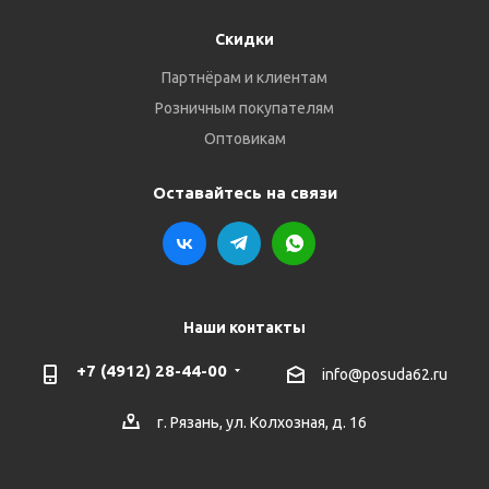
Скидки
Партнёрам и клиентам
Розничным покупателям
Оптовикам
Оставайтесь на связи
Наши контакты
+7 (4912) 28-44-00
info@posuda62.ru
г. Рязань, ул. Колхозная, д. 16