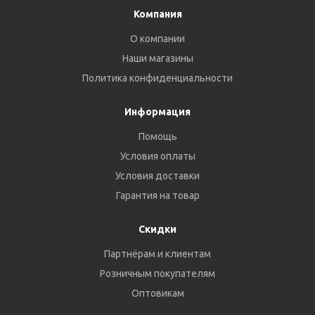
Компания
О компании
Наши магазины
Политика конфиденциальности
Информация
Помощь
Условия оплаты
Условия доставки
Гарантия на товар
Скидки
Партнёрам и клиентам
Розничным покупателям
Оптовикам