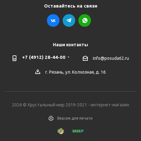
Оставайтесь на связи
Наши контакты
+7 (4912) 28-44-00
info@posuda62.ru
г. Рязань, ул. Колхозная, д. 16
2026 © Хрустальный мир 2019-2021 - интернет-магазин
Версия для печати