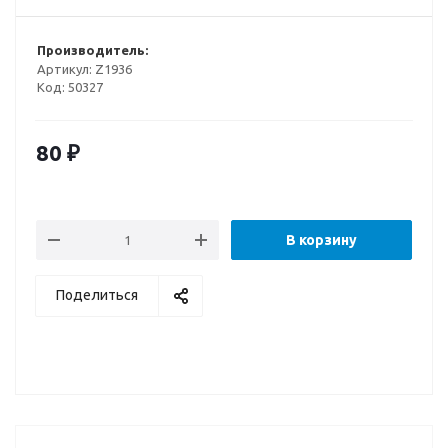
Производитель:
Артикул:
Z1936
Код:
50327
80
₽
В корзину
Поделиться