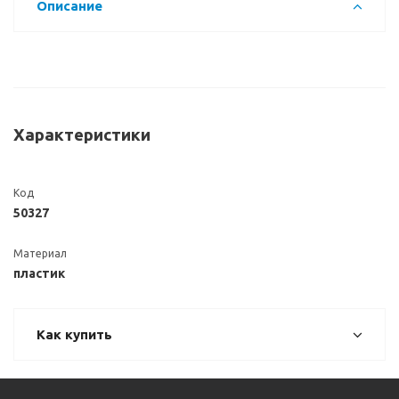
Описание
Характеристики
Код
50327
Материал
пластик
Как купить