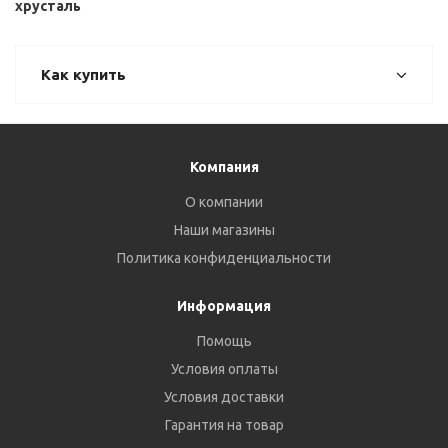
хрусталь
Как купить
Компания
О компании
Наши магазины
Политика конфиденциальности
Информация
Помощь
Условия оплаты
Условия доставки
Гарантия на товар