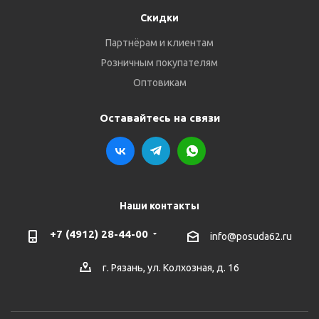
Скидки
Партнёрам и клиентам
Розничным покупателям
Оптовикам
Оставайтесь на связи
Наши контакты
+7 (4912) 28-44-00
info@posuda62.ru
г. Рязань, ул. Колхозная, д. 16