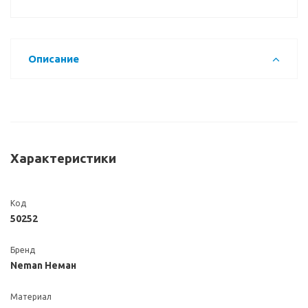
Описание
Характеристики
Код
50252
Бренд
Neman Неман
Материал