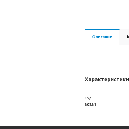
Описание
Характеристики
Код
50251