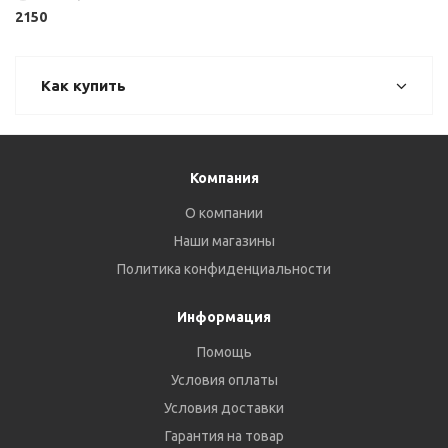
2150
Как купить
Компания
О компании
Наши магазины
Политика конфиденциальности
Информация
Помощь
Условия оплаты
Условия доставки
Гарантия на товар