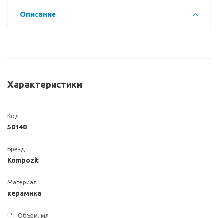
Описание
Характеристики
Код
50148
Бренд
Kompozit
Материал
керамика
?
Объем, мл