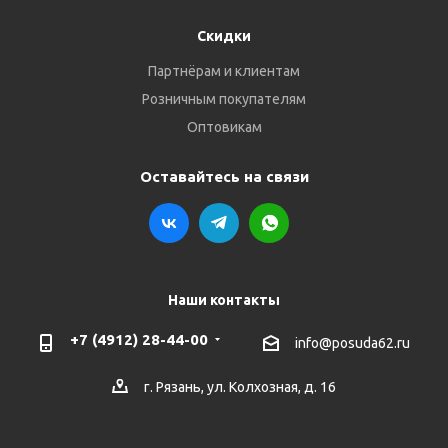
Скидки
Партнёрам и клиентам
Розничным покупателям
Оптовикам
Оставайтесь на связи
Наши контакты
+7 (4912) 28-44-00
info@posuda62.ru
г. Рязань, ул. Колхозная, д. 16