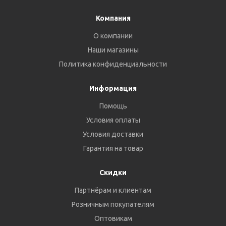
Компания
О компании
Наши магазины
Политика конфиденциальности
Информация
Помощь
Условия оплаты
Условия доставки
Гарантия на товар
Скидки
Партнёрам и клиентам
Розничным покупателям
Оптовикам