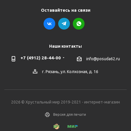
Оставайтесь на связи
Наши контакты
+7 (4912) 28-44-00
info@posuda62.ru
г. Рязань, ул. Колхозная, д. 16
2026 © Хрустальный мир 2019-2021 - интернет-магазин
Версия для печати