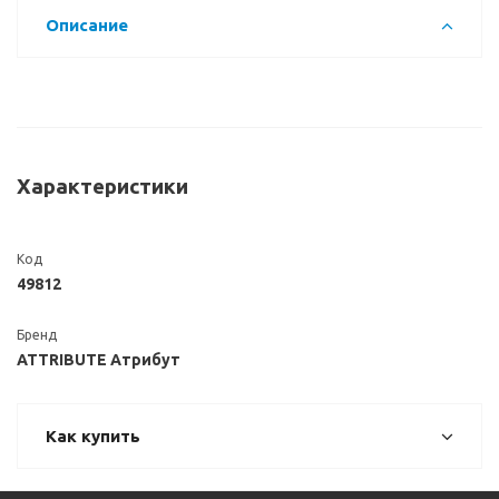
Описание
Характеристики
Код
49812
Бренд
ATTRIBUTE Атрибут
Как купить