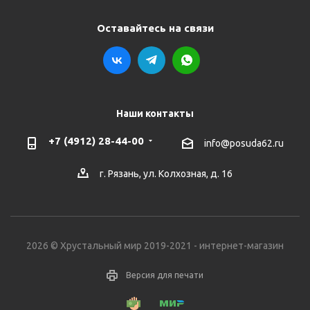
Оставайтесь на связи
Наши контакты
+7 (4912) 28-44-00
info@posuda62.ru
г. Рязань, ул. Колхозная, д. 16
2026 © Хрустальный мир 2019-2021 - интернет-магазин
Версия для печати