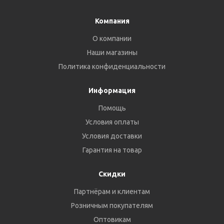
Компания
О компании
Наши магазины
Политика конфиденциальности
Информация
Помощь
Условия оплаты
Условия доставки
Гарантия на товар
Скидки
Партнёрам и клиентам
Розничным покупателям
Оптовикам