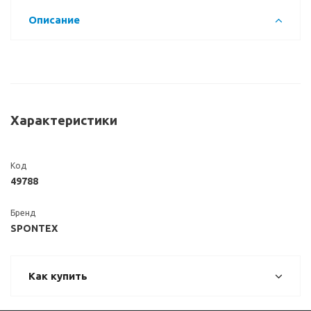
Описание
Характеристики
Код
49788
Бренд
SPONTEX
Как купить