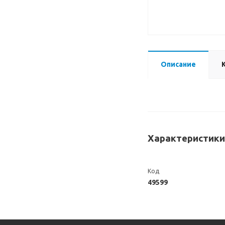
Описание
Характеристики
Код
49599