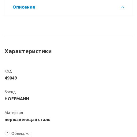
Описание
Характеристики
Код
49049
Бренд
HOFFMANN
Материал
нержавеющая сталь
?
Объем, мл