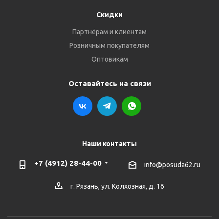
Скидки
Партнёрам и клиентам
Розничным покупателям
Оптовикам
Оставайтесь на связи
Наши контакты
+7 (4912) 28-44-00
info@posuda62.ru
г. Рязань, ул. Колхозная, д. 16