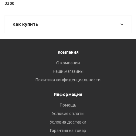
3300
Как купить
Компания
О компании
Наши магазины
Политика конфиденциальности
Информация
Помощь
Условия оплаты
Условия доставки
Гарантия на товар