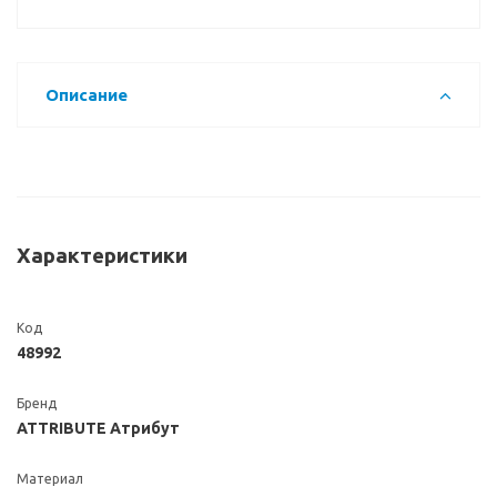
Описание
Характеристики
Код
48992
Бренд
ATTRIBUTE Атрибут
Материал