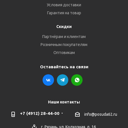
Условия доставки
Гарантия на товар
Скидки
Партнёрам и клиентам
Розничным покупателям
Оптовикам
Оставайтесь на связи
Наши контакты
+7 (4912) 28-44-00
info@posuda62.ru
г. Рязань, ул. Колхозная, д. 16