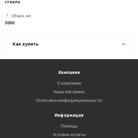
стекло
?
Объем, мл
3000
Как купить
Компания
О компании
Наши магазины
Политика конфиденциальности
Информация
Помощь
Условия оплаты