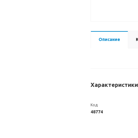
Описание
Характеристики
Код
48774