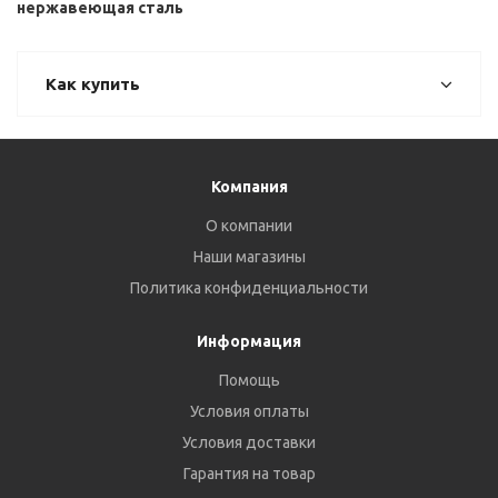
нержавеющая сталь
Как купить
Компания
О компании
Наши магазины
Политика конфиденциальности
Информация
Помощь
Условия оплаты
Условия доставки
Гарантия на товар