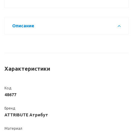
Описание
Характеристики
Код
48677
Бренд
ATTRIBUTE Атрибут
Материал