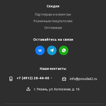
Скидки
Партнёрам и клиентам
Розничным покупателям
Оптовикам
Оставайтесь на связи
Наши контакты
+7 (4912) 28-44-00
info@posuda62.ru
г. Рязань, ул. Колхозная, д. 16