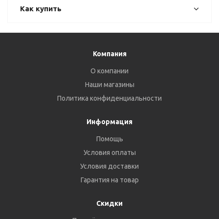
Как купить
Компания
О компании
Наши магазины
Политика конфиденциальности
Информация
Помощь
Условия оплаты
Условия доставки
Гарантия на товар
Скидки