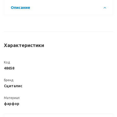
Описание
Характеристики
Код
48658
Бренд
Сциталис
Материал
фарфор