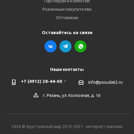
Партнёрам и клиентам
Розничным покупателям
Оптовикам
Оставайтесь на связи
Наши контакты
+7 (4912) 28-44-00
info@posuda62.ru
г. Рязань, ул. Колхозная, д. 16
2026 © Хрустальный мир 2019-2021 - интернет-магазин