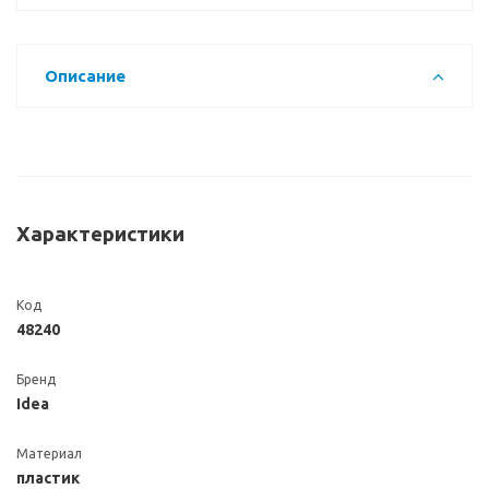
Описание
Характеристики
Код
48240
Бренд
Idea
Материал
пластик