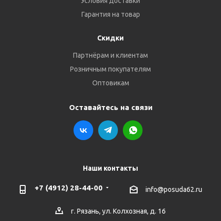
Условия доставки
Гарантия на товар
Скидки
Партнёрам и клиентам
Розничным покупателям
Оптовикам
Оставайтесь на связи
Наши контакты
+7 (4912) 28-44-00
info@posuda62.ru
г. Рязань, ул. Колхозная, д. 16