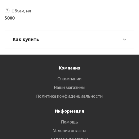
?
Объем, мл
5000
Как купить
Компания
О компании
Наши магазины
Политика конфиденциальности
Информация
Помощь
Условия оплаты