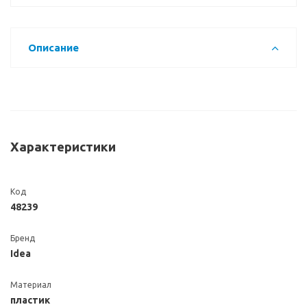
Описание
Характеристики
Код
48239
Бренд
Idea
Материал
пластик