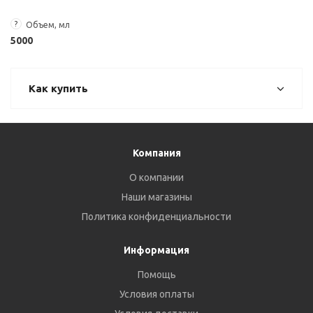
?
Объем, мл
5000
Как купить
Компания
О компании
Наши магазины
Политика конфиденциальности
Информация
Помощь
Условия оплаты