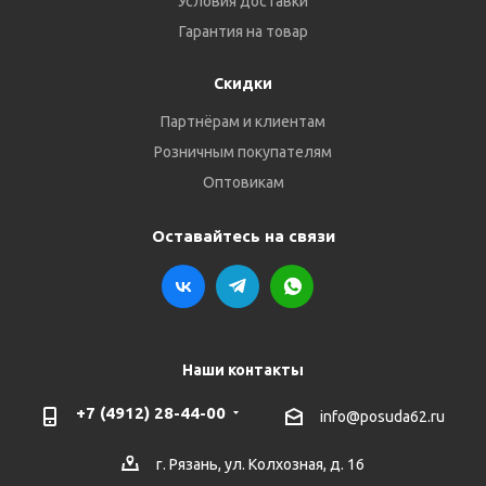
Условия доставки
Гарантия на товар
Скидки
Партнёрам и клиентам
Розничным покупателям
Оптовикам
Оставайтесь на связи
Наши контакты
+7 (4912) 28-44-00
info@posuda62.ru
г. Рязань, ул. Колхозная, д. 16