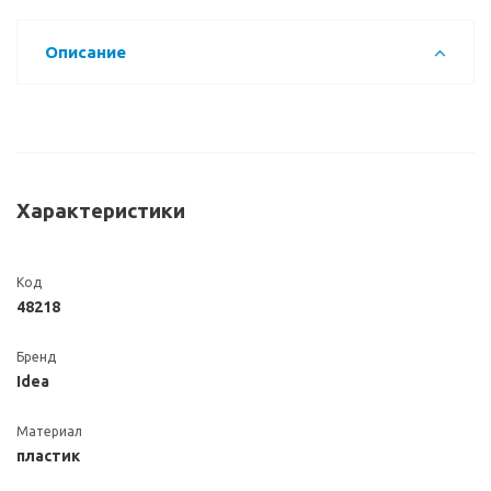
Описание
Характеристики
Код
48218
Бренд
Idea
Материал
пластик