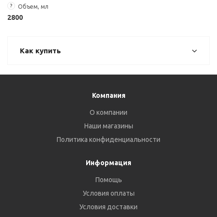
?
Объем, мл
2800
Как купить
Компания
О компании
Наши магазины
Политика конфиденциальности
Информация
Помощь
Условия оплаты
Условия доставки