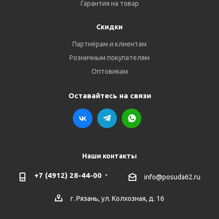
Гарантия на товар
Скидки
Партнёрам и клиентам
Розничным покупателям
Оптовикам
Оставайтесь на связи
Наши контакты
+7 (4912) 28-44-00
info@posuda62.ru
г. Рязань, ул. Колхозная, д. 16