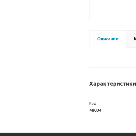
Описание
Характеристики
Код
48034