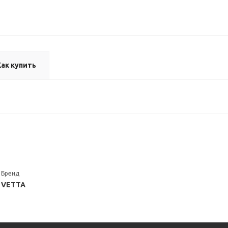
Как купить
Бренд
VETTA