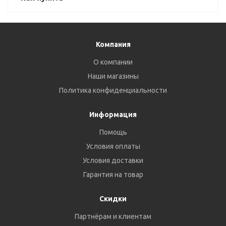
Компания
О компании
Наши магазины
Политика конфиденциальности
Информация
Помощь
Условия оплаты
Условия доставки
Гарантия на товар
Скидки
Партнёрам и клиентам