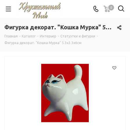
0
Фигурка декорат. "Кошка Мурка" 5.3х3.3х6см
Главная
-
Каталог
-
Интерьер
-
Статуэтки и фигурки
-
Фигурка декорат. "Кошка Мурка" 5.3х3.3х6см