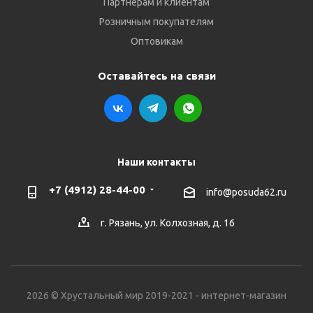
Партнёрам и клиентам
Розничным покупателям
Оптовикам
Оставайтесь на связи
Наши контакты
+7 (4912) 28-44-00
info@posuda62.ru
г. Рязань, ул. Колхозная, д. 16
2026 © Хрустальный мир 2019-2021 - интернет-магазин