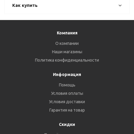
Как купить
Компания
О компании
Наши магазины
Политика конфиденциальности
Информация
Помощь
Условия оплаты
Условия доставки
Гарантия на товар
Скидки