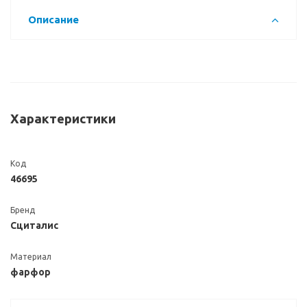
Описание
Характеристики
Код
46695
Бренд
Сциталис
Материал
фарфор