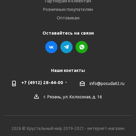
Партнёрам и клиентам
Розничным покупателям
Оптовикам
Оставайтесь на связи
Наши контакты
+7 (4912) 28-44-00
info@posuda62.ru
г. Рязань, ул. Колхозная, д. 16
2026 © Хрустальный мир 2019-2021 - интернет-магазин