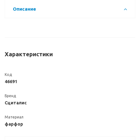
Описание
Характеристики
Код
46691
Бренд
Сциталис
Материал
фарфор