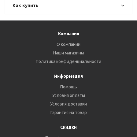
Как купить
Компания
О компании
Наши магазины
Политика конфиденциальности
Информация
Помощь
Условия оплаты
Условия доставки
Гарантия на товар
Скидки