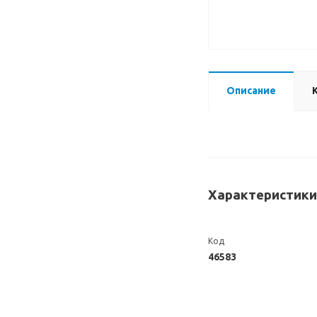
Описание
Характеристики
Код
46583