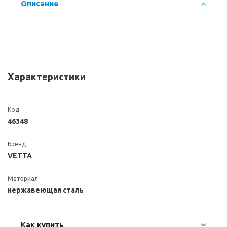
Описание
Характеристики
Код
46348
Бренд
VETTA
Материал
нержавеющая сталь
Как купить