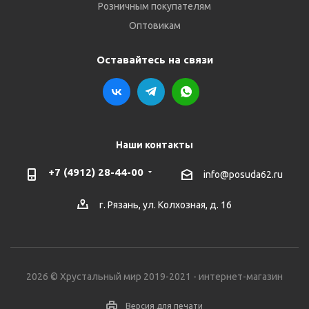
Розничным покупателям
Оптовикам
Оставайтесь на связи
Наши контакты
+7 (4912) 28-44-00
info@posuda62.ru
г. Рязань, ул. Колхозная, д. 16
2026 © Хрустальный мир 2019-2021 - интернет-магазин
Версия для печати