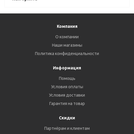
Компания
О компании
Наши магазины
Политика конфиденциальности
Информация
Помощь
Условия оплаты
Условия доставки
Гарантия на товар
Скидки
Партнёрам и клиентам