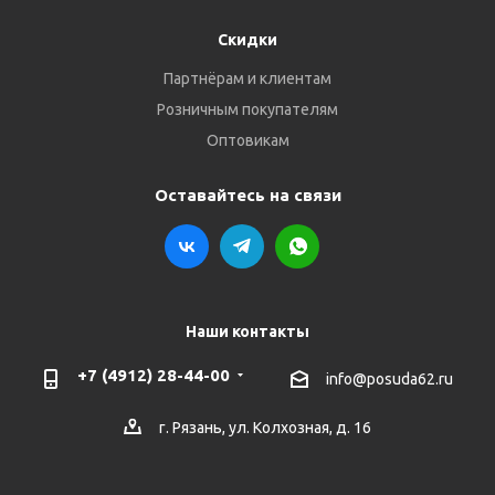
Скидки
Партнёрам и клиентам
Розничным покупателям
Оптовикам
Оставайтесь на связи
Наши контакты
+7 (4912) 28-44-00
info@posuda62.ru
г. Рязань, ул. Колхозная, д. 16