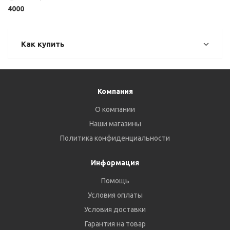
4000
Как купить
Компания
О компании
Наши магазины
Политика конфиденциальности
Информация
Помощь
Условия оплаты
Условия доставки
Гарантия на товар