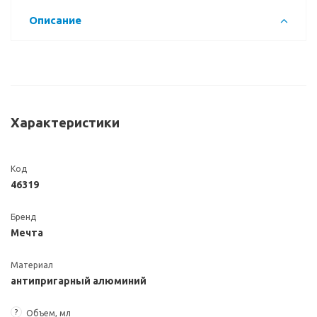
Описание
Характеристики
Код
46319
Бренд
Мечта
Материал
антипригарный алюминий
?
Объем, мл