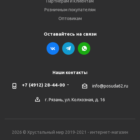
Партнёрам и клиентам
Розничным покупателям
Оптовикам
Оставайтесь на связи
Наши контакты
+7 (4912) 28-44-00
info@posuda62.ru
г. Рязань, ул. Колхозная, д. 16
2026 © Хрустальный мир 2019-2021 - интернет-магазин