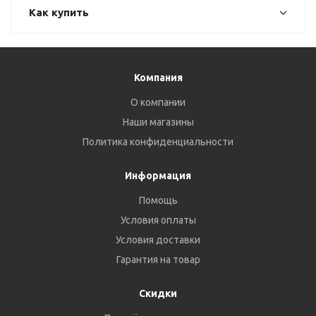
Как купить
Компания
О компании
Наши магазины
Политика конфиденциальности
Информация
Помощь
Условия оплаты
Условия доставки
Гарантия на товар
Скидки