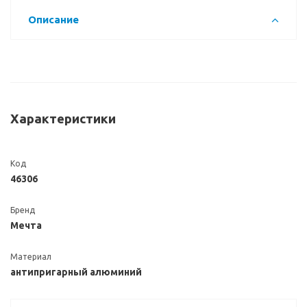
Описание
Характеристики
Код
46306
Бренд
Мечта
Материал
антипригарный алюминий