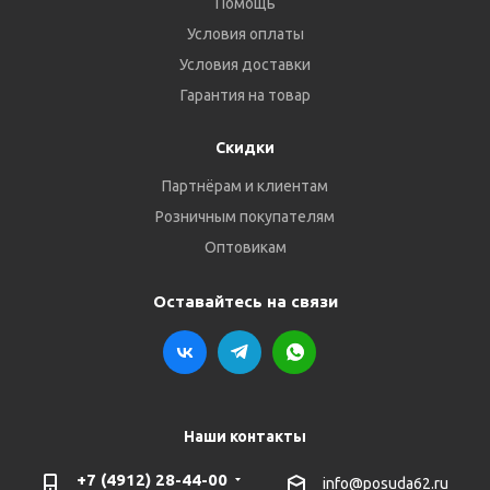
Помощь
Условия оплаты
Условия доставки
Гарантия на товар
Скидки
Партнёрам и клиентам
Розничным покупателям
Оптовикам
Оставайтесь на связи
Наши контакты
+7 (4912) 28-44-00
info@posuda62.ru