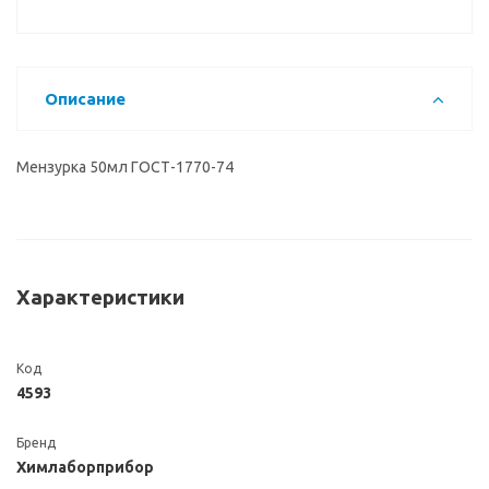
Описание
Мензурка 50мл ГОСТ-1770-74
Характеристики
Код
4593
Бренд
Химлаборприбор