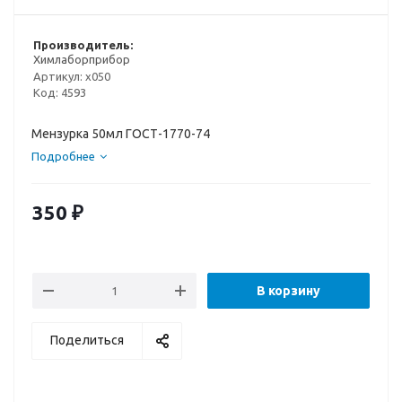
Производитель:
Химлаборприбор
Артикул:
х050
Код:
4593
Мензурка 50мл ГОСТ-1770-74
Подробнее
350
₽
В корзину
Поделиться