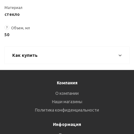
Материал
стекло
?
Объем, мл
50
Как купить
Компания
О компании
Наши магазины
Политика конфиденциальности
Информация