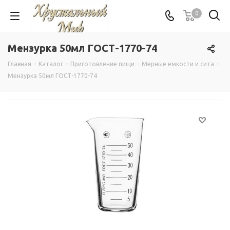
0
Мензурка 50мл ГОСТ-1770-74
Главная
-
Каталог
-
Приготовление пищи
-
Мерные емкости и сита
-
Мензурка 50мл ГОСТ-1770-74