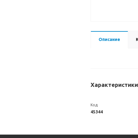
Описание
Характеристики
Код
45344