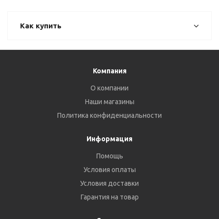
Как купить
Компания
О компании
Наши магазины
Политика конфиденциальности
Информация
Помощь
Условия оплаты
Условия доставки
Гарантия на товар