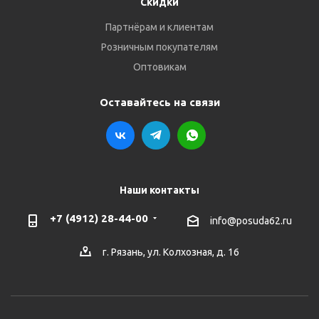
Скидки
Партнёрам и клиентам
Розничным покупателям
Оптовикам
Оставайтесь на связи
Наши контакты
+7 (4912) 28-44-00
info@posuda62.ru
г. Рязань, ул. Колхозная, д. 16