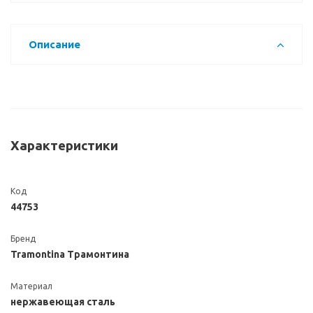
Описание
Характеристики
Код
44753
Бренд
Tramontina Трамонтина
Материал
нержавеющая сталь