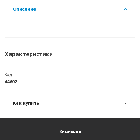
Описание
Характеристики
Код
44602
Как купить
Компания