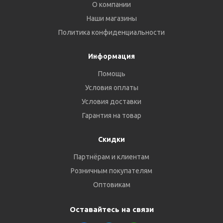
О компании
Наши магазины
Политика конфиденциальности
Информация
Помощь
Условия оплаты
Условия доставки
Гарантия на товар
Скидки
Партнёрам и клиентам
Розничным покупателям
Оптовикам
Оставайтесь на связи