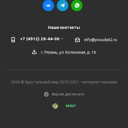
Наши контакты
+7 (4912) 28-44-00
info@posuda62.ru
г. Рязань, ул. Колхозная, д. 16
2026 © Хрустальный мир 2019-2021 - интернет-магазин
Версия для печати