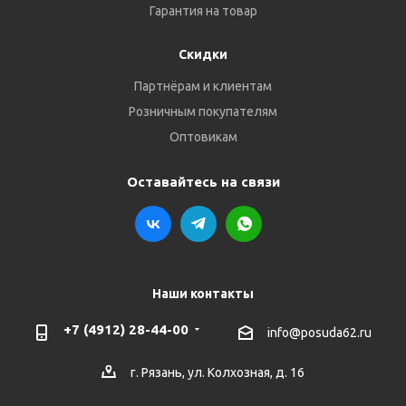
Гарантия на товар
Скидки
Партнёрам и клиентам
Розничным покупателям
Оптовикам
Оставайтесь на связи
Наши контакты
+7 (4912) 28-44-00
info@posuda62.ru
г. Рязань, ул. Колхозная, д. 16