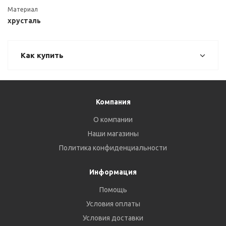
Материал
хрусталь
Как купить
Компания
О компании
Наши магазины
Политика конфиденциальности
Информация
Помощь
Условия оплаты
Условия доставки