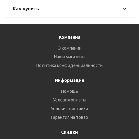
Как купить
Компания
О компании
Наши магазины
Политика конфиденциальности
Информация
Помощь
Условия оплаты
Условия доставки
Гарантия на товар
Скидки