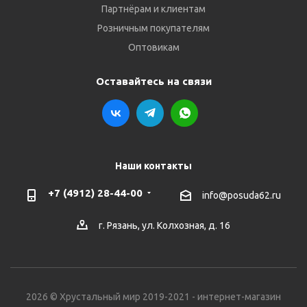
Партнёрам и клиентам
Розничным покупателям
Оптовикам
Оставайтесь на связи
Наши контакты
+7 (4912) 28-44-00
info@posuda62.ru
г. Рязань, ул. Колхозная, д. 16
2026 © Хрустальный мир 2019-2021 - интернет-магазин