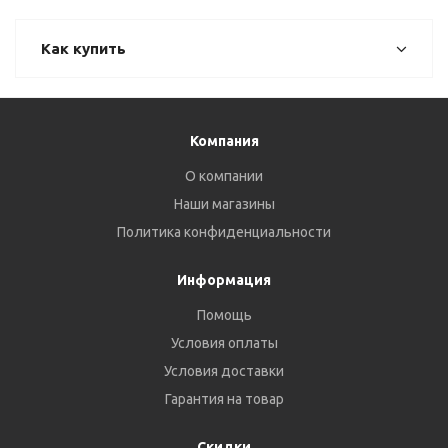
Как купить
Компания
О компании
Наши магазины
Политика конфиденциальности
Информация
Помощь
Условия оплаты
Условия доставки
Гарантия на товар
Скидки