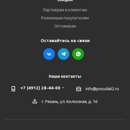
Партнёрам и клиентам
Розничным покупателям
Оптовикам
Оставайтесь на связи
Наши контакты
+7 (4912) 28-44-00
info@posuda62.ru
г. Рязань, ул. Колхозная, д. 16