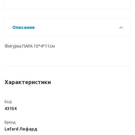
Описание
Фигурка ПАРА 10*4*11см
Характеристики
Код
43154
Бренд
Lefard Лефард