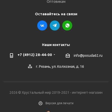
Оптовикам
Оставайтесь на связи
Наши контакты
+7 (4912) 28-44-00
info@posuda62.ru
г. Рязань, ул. Колхозная, д. 16
2026 © Хрустальный мир 2019-2021 - интернет-магазин
Версия для печати