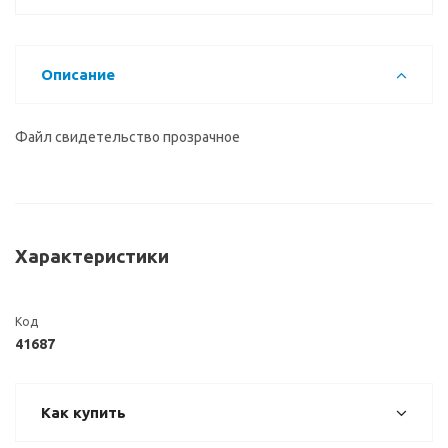
Описание
Файл свидетельство прозрачное
Характеристики
Код
41687
Как купить