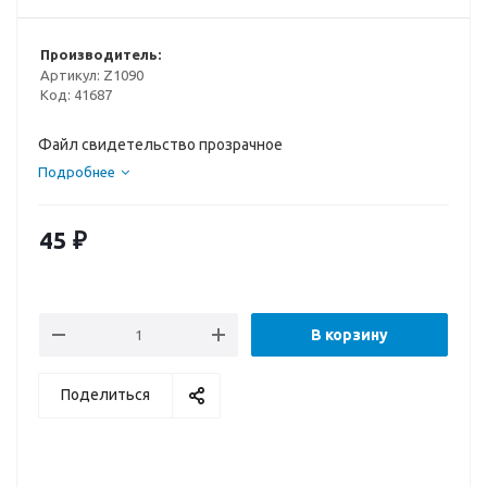
Производитель:
Артикул:
Z1090
Код:
41687
Файл свидетельство прозрачное
Подробнее
45
₽
В корзину
Поделиться