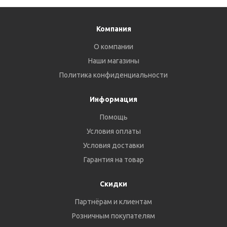
Компания
О компании
Наши магазины
Политика конфиденциальности
Информация
Помощь
Условия оплаты
Условия доставки
Гарантия на товар
Скидки
Партнёрам и клиентам
Розничным покупателям