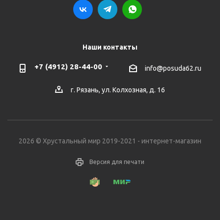
Наши контакты
+7 (4912) 28-44-00
info@posuda62.ru
г. Рязань, ул. Колхозная, д. 16
2026 © Хрустальный мир 2019-2021 - интернет-магазин
Версия для печати