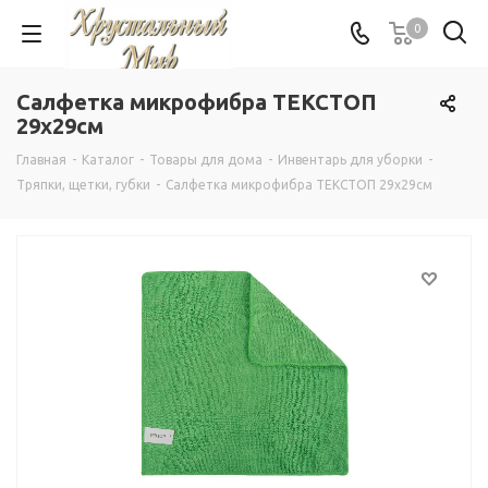
0
Салфетка микрофибра ТЕКСТОП
29х29см
Главная
-
Каталог
-
Товары для дома
-
Инвентарь для уборки
-
Тряпки, щетки, губки
-
Салфетка микрофибра ТЕКСТОП 29х29см