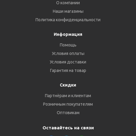
О компании
Наши магазины
Политика конфиденциальности
Информация
Помощь
Условия оплаты
Условия доставки
Гарантия на товар
Скидки
Партнёрам и клиентам
Розничным покупателям
Оптовикам
Оставайтесь на связи