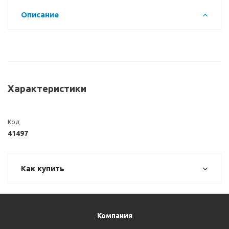
Описание
Характеристики
Код
41497
Как купить
Компания