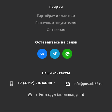
Скидки
Партнёрам и клиентам
Розничным покупателям
Оптовикам
Оставайтесь на связи
Наши контакты
+7 (4912) 28-44-00
info@posuda62.ru
г. Рязань, ул. Колхозная, д. 16