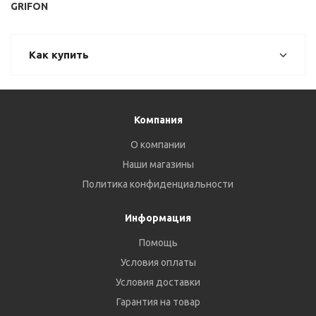
GRIFON
Как купить
Компания
О компании
Наши магазины
Политика конфиденциальности
Информация
Помощь
Условия оплаты
Условия доставки
Гарантия на товар