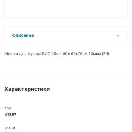
Описание
Мешки для мусора БИО 20шт 60л 60х70см 10мкм (24)
Характеристики
Код
41297
Бренд