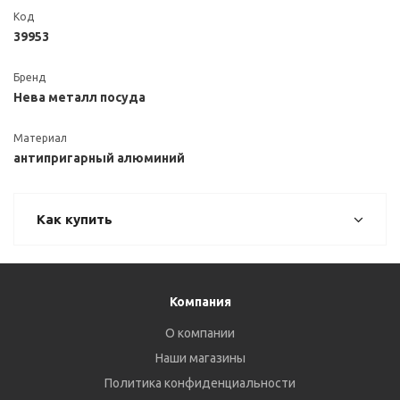
Код
39953
Бренд
Нева металл посуда
Материал
антипригарный алюминий
Как купить
Компания
О компании
Наши магазины
Политика конфиденциальности