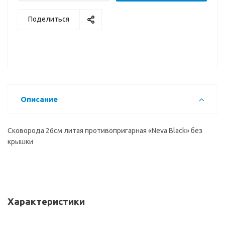
Поделиться
Описание
Сковорода 26см литая противопригарная «Neva Black» без
крышки
Характеристики