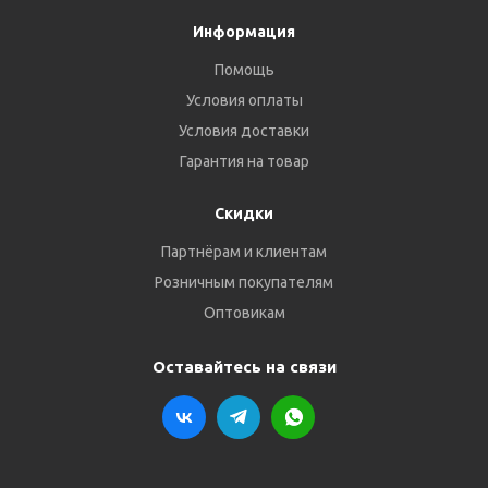
Информация
Помощь
Условия оплаты
Условия доставки
Гарантия на товар
Скидки
Партнёрам и клиентам
Розничным покупателям
Оптовикам
Оставайтесь на связи