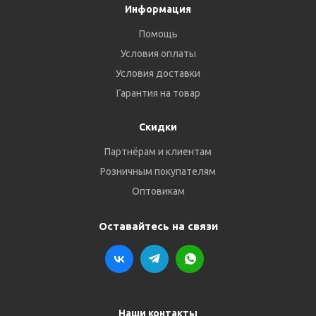
Информация
Помощь
Условия оплаты
Условия доставки
Гарантия на товар
Скидки
Партнёрам и клиентам
Розничным покупателям
Оптовикам
Оставайтесь на связи
Наши контакты