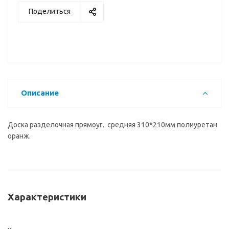
Поделиться
Описание
Доска разделочная прямоуг. средняя 310*210мм полиуретан
оранж.
Характеристики