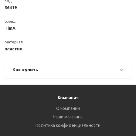
Код
36419
Бренд
TimA
Материал
пластик
Как купить
Компания
О компании
Наши магазины
Политика конфиденциальности