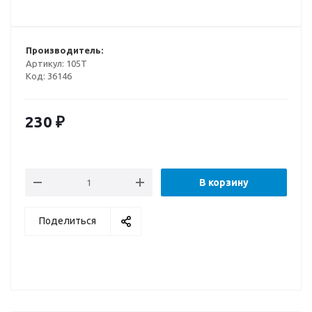
Производитель:
Артикул:
105Т
Код:
36146
230
₽
В корзину
Поделиться