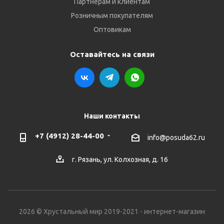
Партнёрам и клиентам
Розничным покупателям
Оптовикам
Оставайтесь на связи
Наши контакты
+7 (4912) 28-44-00
info@posuda62.ru
г. Рязань, ул. Колхозная, д. 16
2026 © Хрустальный мир 2019-2021 - интернет-магазин