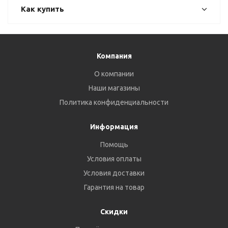
Как купить
Компания
О компании
Наши магазины
Политика конфиденциальности
Информация
Помощь
Условия оплаты
Условия доставки
Гарантия на товар
Скидки