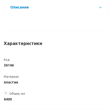
Описание
Характеристики
Код
36146
Материал
пластик
?
Объем, мл
6400