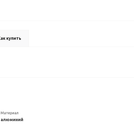
Как купить
Материал
алюминий