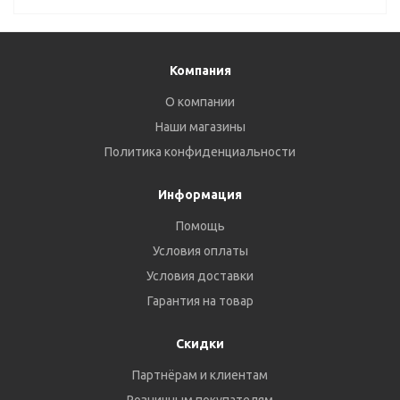
Компания
О компании
Наши магазины
Политика конфиденциальности
Информация
Помощь
Условия оплаты
Условия доставки
Гарантия на товар
Скидки
Партнёрам и клиентам