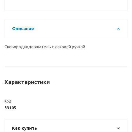
Описание
Сковородкодержатель с лаковой ручкой
Характеристики
Код
33105
Как купить