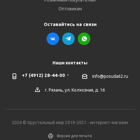
Розничным покупателям
Оптовикам
Оставайтесь на связи
Наши контакты
+7 (4912) 28-44-00
info@posuda62.ru
г. Рязань, ул. Колхозная, д. 16
2026 © Хрустальный мир 2019-2021 - интернет-магазин
Версия для печати