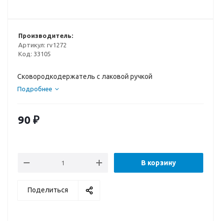
Производитель:
Артикул:
rv1272
Код:
33105
Сковородкодержатель с лаковой ручкой
Подробнее
90
₽
В корзину
Поделиться