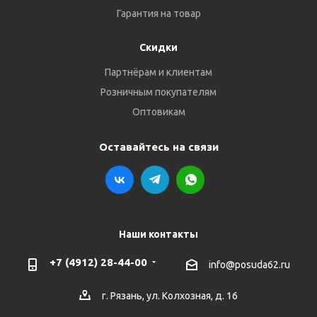
Гарантия на товар
Скидки
Партнёрам и клиентам
Розничным покупателям
Оптовикам
Оставайтесь на связи
Наши контакты
+7 (4912) 28-44-00
info@posuda62.ru
г. Рязань, ул. Колхозная, д. 16