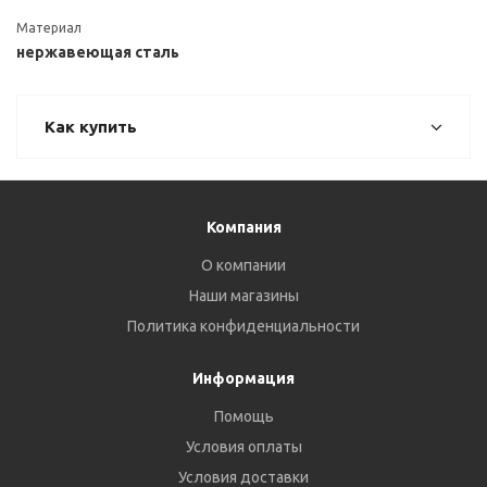
Материал
нержавеющая сталь
Как купить
Компания
О компании
Наши магазины
Политика конфиденциальности
Информация
Помощь
Условия оплаты
Условия доставки