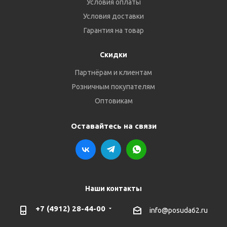
Условия оплаты
Условия доставки
Гарантия на товар
Скидки
Партнёрам и клиентам
Розничным покупателям
Оптовикам
Оставайтесь на связи
Наши контакты
+7 (4912) 28-44-00
info@posuda62.ru