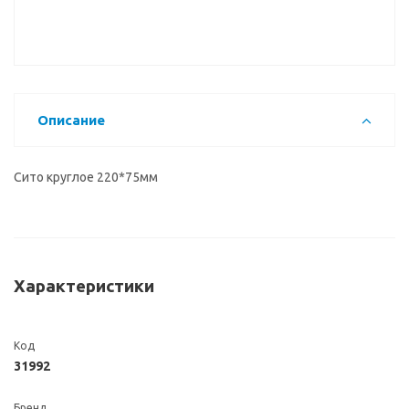
Описание
Сито круглое 220*75мм
Характеристики
Код
31992
Бренд