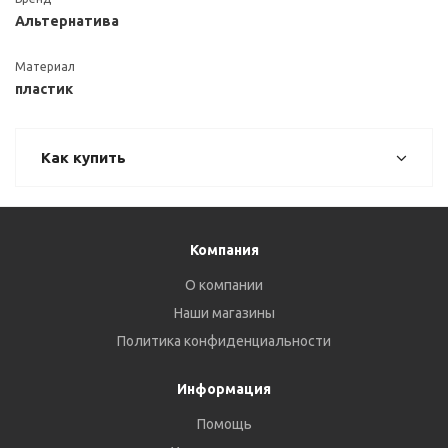
Альтернатива
Материал
пластик
Как купить
Компания
О компании
Наши магазины
Политика конфиденциальности
Информация
Помощь