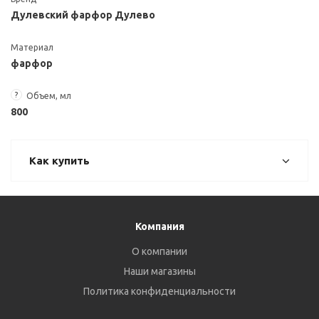
Дулевский фарфор Дулево
Материал
фарфор
?
Объем, мл
800
Как купить
Компания
О компании
Наши магазины
Политика конфиденциальности