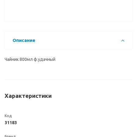
Описание
Чайник 800мл ф.удачный
Характеристики
Код
31183
Бренд