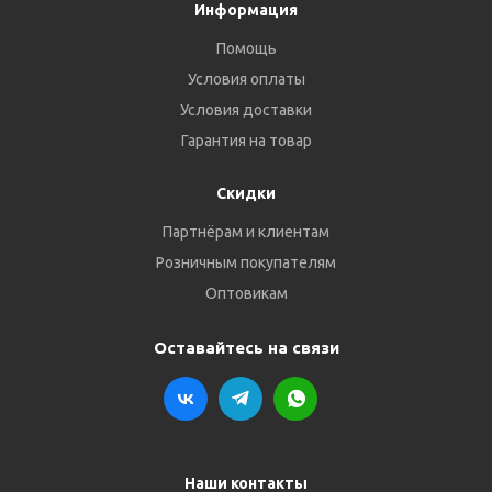
Информация
Помощь
Условия оплаты
Условия доставки
Гарантия на товар
Скидки
Партнёрам и клиентам
Розничным покупателям
Оптовикам
Оставайтесь на связи
Наши контакты