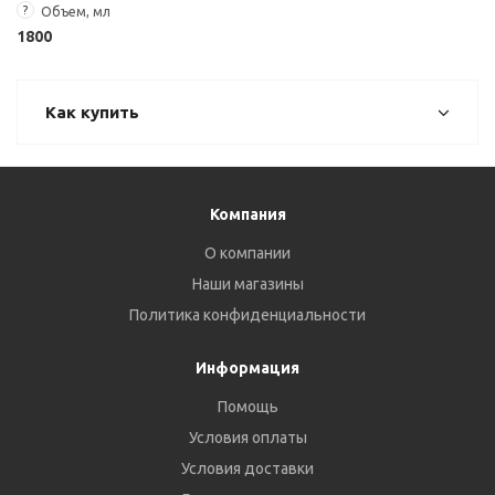
?
Объем, мл
1800
Как купить
Компания
О компании
Наши магазины
Политика конфиденциальности
Информация
Помощь
Условия оплаты
Условия доставки