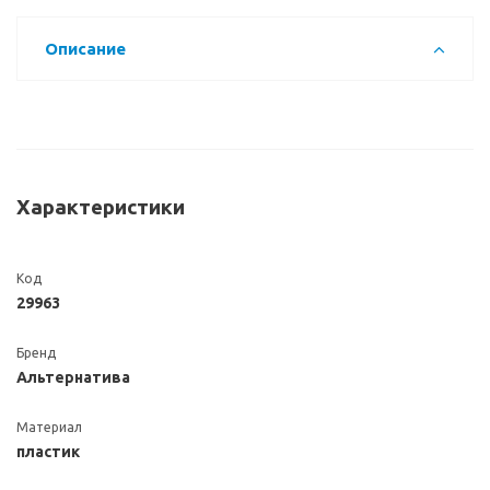
Описание
Характеристики
Код
29963
Бренд
Альтернатива
Материал
пластик