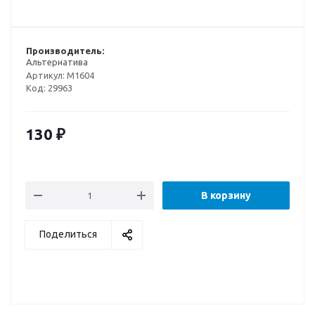
Производитель:
Альтернатива
Артикул:
М1604
Код:
29963
130
₽
В корзину
Поделиться