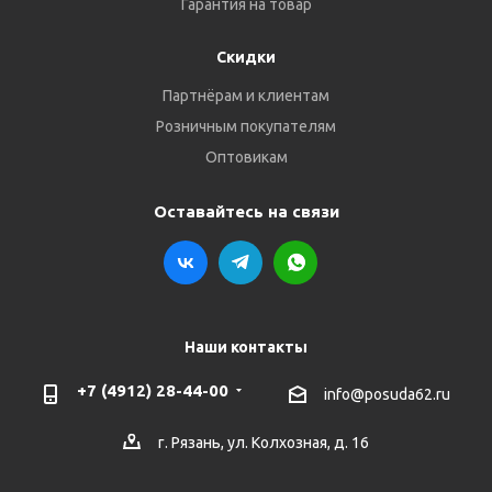
Гарантия на товар
Скидки
Партнёрам и клиентам
Розничным покупателям
Оптовикам
Оставайтесь на связи
Наши контакты
+7 (4912) 28-44-00
info@posuda62.ru
г. Рязань, ул. Колхозная, д. 16