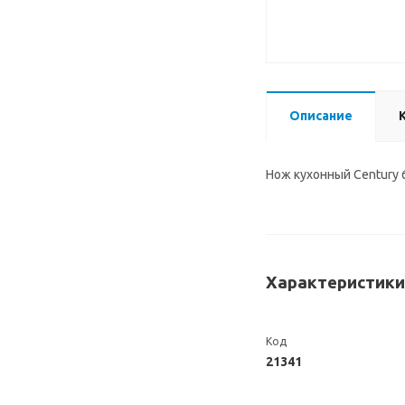
Описание
Нож кухонный Century 
Характеристики
Код
21341