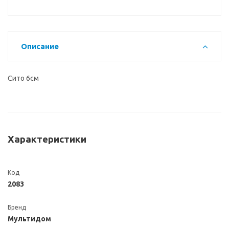
Описание
Сито 6см
Характеристики
Код
2083
Бренд
Мультидом