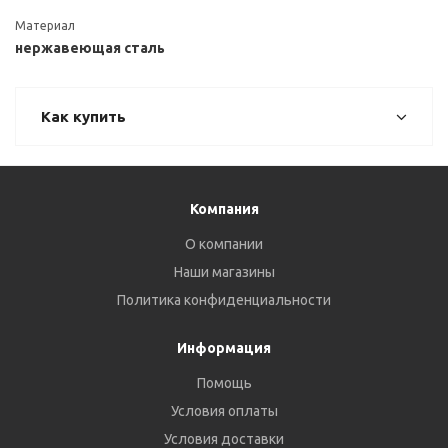
Материал
нержавеющая сталь
Как купить
Компания
О компании
Наши магазины
Политика конфиденциальности
Информация
Помощь
Условия оплаты
Условия доставки