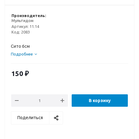
Производитель:
Мультидом
Артикул:
11.14
Код:
2083
Сито 6см
Подробнее
150
₽
В корзину
Поделиться