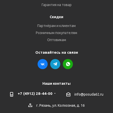
Гарантия на товар
Скидки
Партнёрам и клиентам
Розничным покупателям
Оптовикам
Оставайтесь на связи
Наши контакты
+7 (4912) 28-44-00
info@posuda62.ru
г. Рязань, ул. Колхозная, д. 16