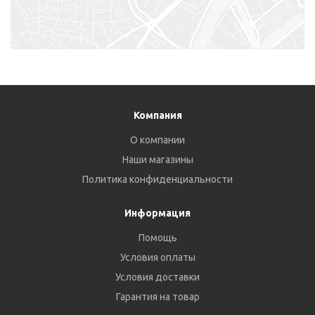
Компания
О компании
Наши магазины
Политика конфиденциальности
Информация
Помощь
Условия оплаты
Условия доставки
Гарантия на товар