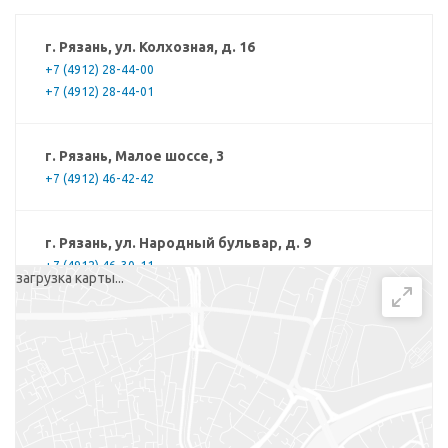
г. Рязань, ул. Колхозная, д. 16
+7 (4912) 28-44-00
+7 (4912) 28-44-01
г. Рязань, Малое шоссе, 3
+7 (4912) 46-42-42
г. Рязань, ул. Народный бульвар, д. 9
+7 (4912) 46-30-11
загрузка карты...
г. Рязань, ул. Новоселов, д. 37, корп. 1
+7 (4912) 46-40-20