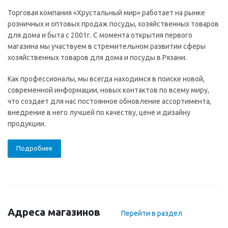
Торговая компания «Хрустальный мир» работает на рынке
розничных и оптовых продаж посуды, хозяйственных товаров
для дома и быта с 2001г. С момента открытия первого
магазина мы участвуем в стремительном развитии сферы
хозяйственных товаров для дома и посуды в Рязани.
Как профессионалы, мы всегда находимся в поиске новой,
современной информации, новых контактов по всему миру,
что создает для нас постоянное обновление ассортимента,
внедрение в него лучшей по качеству, цене и дизайну
продукции.
Подробнее
Адреса магазинов
Перейти в раздел