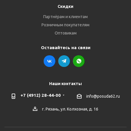
Скидки
Партнёрам и клиентам
Розничным покупателям
Оптовикам
Оставайтесь на связи
Наши контакты
+7 (4912) 28-44-00
info@posuda62.ru
г. Рязань, ул. Колхозная, д. 16