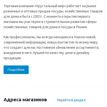
Торговая компания «Хрустальный мир» работает на рынке
розничных и оптовых продаж посуды, хозяйственных товаров
для дома и быта с 2001г. С момента открытия первого
магазина мы участвуем в стремительном развитии сферы
хозяйственных товаров для дома и посуды в Рязани.
Как профессионалы, мы всегда находимся в поиске новой,
современной информации, новых контактов по всему миру,
что создает для нас постоянное обновление ассортимента,
внедрение в него лучшей по качеству, цене и дизайну
продукции.
Подробнее
Адреса магазинов
Перейти в раздел