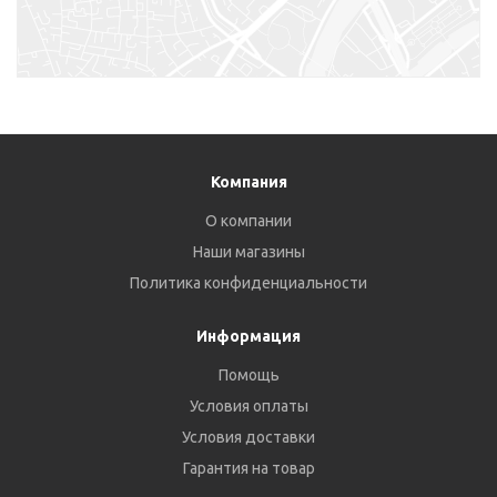
Компания
О компании
Наши магазины
Политика конфиденциальности
Информация
Помощь
Условия оплаты
Условия доставки
Гарантия на товар