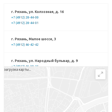
г. Рязань, ул. Колхозная, д. 16
+7 (4912) 28-44-00
+7 (4912) 28-44-01
г. Рязань, Малое шоссе, 3
+7 (4912) 46-42-42
г. Рязань, ул. Народный бульвар, д. 9
+7 (4912) 46-30-11
загрузка карты...
г. Рязань, ул. Новоселов, д. 37, корп. 1
+7 (4912) 46-40-20