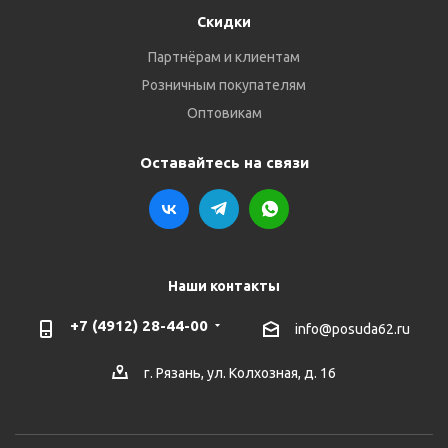
Скидки
Партнёрам и клиентам
Розничным покупателям
Оптовикам
Оставайтесь на связи
Наши контакты
+7 (4912) 28-44-00
info@posuda62.ru
г. Рязань, ул. Колхозная, д. 16