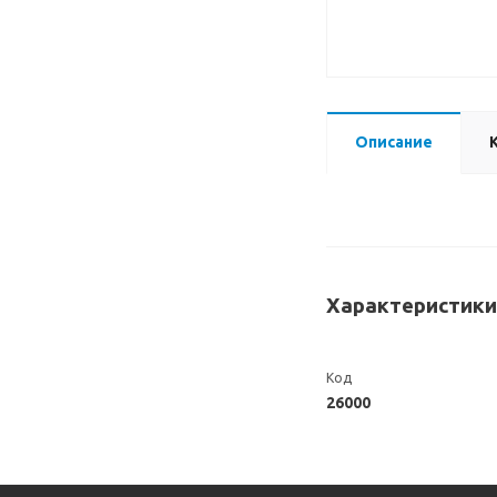
Описание
Характеристики
Код
26000